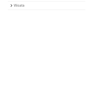
Wisata