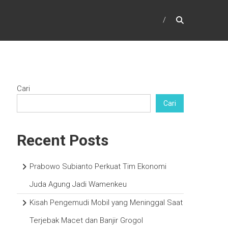
Cari
Cari
Recent Posts
Prabowo Subianto Perkuat Tim Ekonomi
Juda Agung Jadi Wamenkeu
Kisah Pengemudi Mobil yang Meninggal Saat
Terjebak Macet dan Banjir Grogol