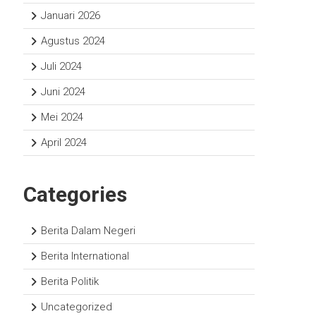
Januari 2026
Agustus 2024
Juli 2024
Juni 2024
Mei 2024
April 2024
Categories
Berita Dalam Negeri
Berita International
Berita Politik
Uncategorized