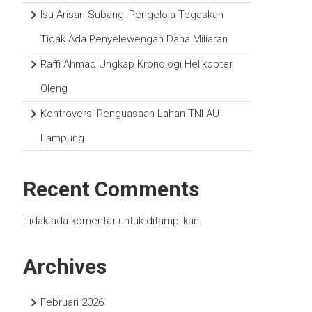
Isu Arisan Subang: Pengelola Tegaskan
Tidak Ada Penyelewengan Dana Miliaran
Raffi Ahmad Ungkap Kronologi Helikopter
Oleng
Kontroversi Penguasaan Lahan TNI AU
Lampung
Recent Comments
Tidak ada komentar untuk ditampilkan.
Archives
Februari 2026