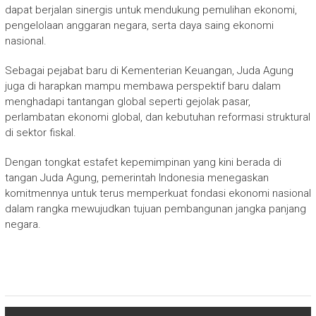
dapat berjalan sinergis untuk mendukung pemulihan ekonomi,
pengelolaan anggaran negara, serta daya saing ekonomi
nasional.
Sebagai pejabat baru di Kementerian Keuangan, Juda Agung
juga di harapkan mampu membawa perspektif baru dalam
menghadapi tantangan global seperti gejolak pasar,
perlambatan ekonomi global, dan kebutuhan reformasi struktural
di sektor fiskal.
Dengan tongkat estafet kepemimpinan yang kini berada di
tangan Juda Agung, pemerintah Indonesia menegaskan
komitmennya untuk terus memperkuat fondasi ekonomi nasional
dalam rangka mewujudkan tujuan pembangunan jangka panjang
negara.