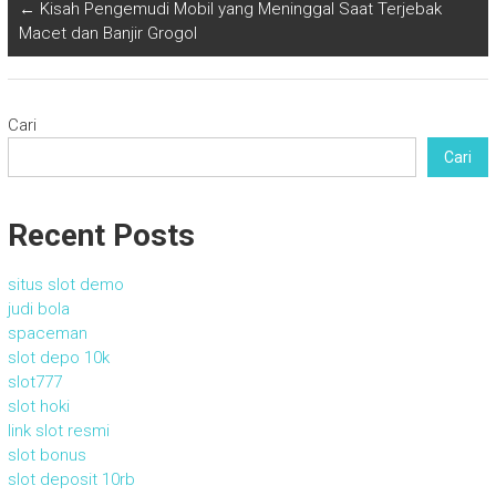
←
Kisah Pengemudi Mobil yang Meninggal Saat Terjebak
Macet dan Banjir Grogol
Cari
Cari
Recent Posts
situs slot demo
judi bola
spaceman
slot depo 10k
slot777
slot hoki
link slot resmi
slot bonus
slot deposit 10rb