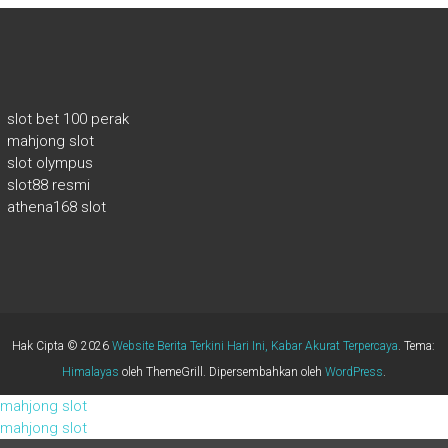
slot bet 100 perak
mahjong slot
slot olympus
slot88 resmi
athena168 slot
Hak Cipta © 2026
Website Berita Terkini Hari Ini, Kabar Akurat Terpercaya
. Tema:
Himalayas
oleh ThemeGrill. Dipersembahkan oleh
WordPress
.
mahjong slot
mahjong slot