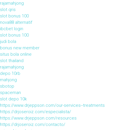
rajamahjong
slot qris
slot bonus 100
nova88 alternatif
ibcbet login
slot bonus 100
judi bola
bonus new member
situs bola online
slot thailand
rajamahjong
depo 10rb
mahjong
sbotop
spaceman
slot depo 10k
https://www.drjeppson.com/our-services--treatments
https://drjoseroiz.com/especialista/
https://www.drjeppson.com/resources
https://drjoseroiz.com/contacto/