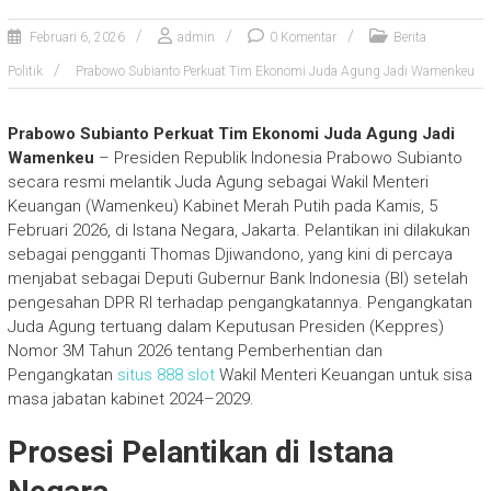
e
Februari 6, 2026
admin
0 Komentar
Berita
n
t
Politik
Prabowo Subianto Perkuat Tim Ekonomi Juda Agung Jadi Wamenkeu
Prabowo Subianto Perkuat Tim Ekonomi Juda Agung Jadi
Wamenkeu
– Presiden Republik Indonesia Prabowo Subianto
secara resmi melantik Juda Agung sebagai Wakil Menteri
Keuangan (Wamenkeu) Kabinet Merah Putih pada Kamis, 5
Februari 2026, di Istana Negara, Jakarta. Pelantikan ini dilakukan
sebagai pengganti Thomas Djiwandono, yang kini di percaya
menjabat sebagai Deputi Gubernur Bank Indonesia (BI) setelah
pengesahan DPR RI terhadap pengangkatannya. Pengangkatan
Juda Agung tertuang dalam Keputusan Presiden (Keppres)
Nomor 3M Tahun 2026 tentang Pemberhentian dan
Pengangkatan
situs 888 slot
Wakil Menteri Keuangan untuk sisa
masa jabatan kabinet 2024–2029.
Prosesi Pelantikan di Istana