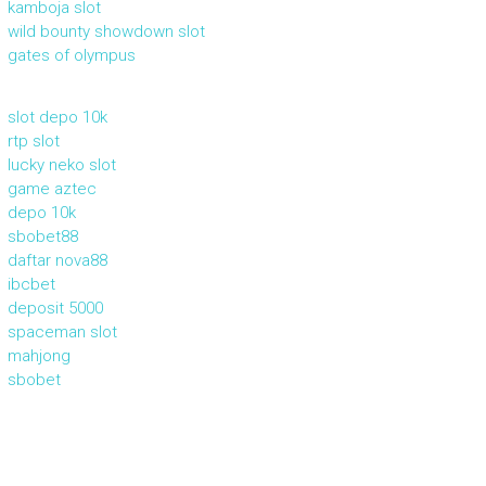
kamboja slot
wild bounty showdown slot
gates of olympus
slot depo 10k
rtp slot
lucky neko slot
game aztec
depo 10k
sbobet88
daftar nova88
ibcbet
deposit 5000
spaceman slot
mahjong
sbobet