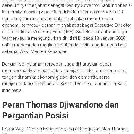
sebelumnya menjabat sebagai Deputy Governor Bank Indonesia.
Ia memiliki riwayat pendidikan di Institut Pertanian Bogor (IPB)
dan pengalaman panjang dalam kebijakan moneter dan
ekonomi, termasuk pernah menjabat sebagai Executive Director
di International Monetary Fund (IMF). Sebelum di lantik sebagai
Wamenkeu, ia mengundurkan diri dari BI pada 13 Januari 2026
untuk menghindari rangkap jabatan dan fokus pada tugas baru
sebagai Wakil Menteri Keuangan.
Dengan pengalaman tersebut, Juda di harapkan dapat
memperkuat koordinasi antara kebijakan fiskal dan moneter di
tengah di namika ekonomi global dan domestik, serta
menjembatani sinergi antara Kementerian Keuangan dan Bank
Indonesia.
Peran Thomas Djiwandono dan
Pergantian Posisi
Posisi Wakil Menteri Keuangan yang di tinggalkan oleh Thomas