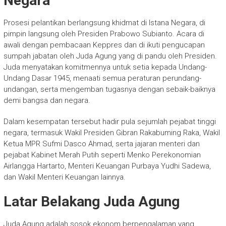
Negara
Prosesi pelantikan berlangsung khidmat di Istana Negara, di
pimpin langsung oleh Presiden Prabowo Subianto. Acara di
awali dengan pembacaan Keppres dan di ikuti pengucapan
sumpah jabatan oleh Juda Agung yang di pandu oleh Presiden.
Juda menyatakan komitmennya untuk setia kepada Undang-
Undang Dasar 1945, menaati semua peraturan perundang-
undangan, serta mengemban tugasnya dengan sebaik-baiknya
demi bangsa dan negara.
Dalam kesempatan tersebut hadir pula sejumlah pejabat tinggi
negara, termasuk Wakil Presiden Gibran Rakabuming Raka, Wakil
Ketua MPR Sufmi Dasco Ahmad, serta jajaran menteri dan
pejabat Kabinet Merah Putih seperti Menko Perekonomian
Airlangga Hartarto, Menteri Keuangan Purbaya Yudhi Sadewa,
dan Wakil Menteri Keuangan lainnya.
Latar Belakang Juda Agung
Juda Agung adalah sosok ekonom berpengalaman yang