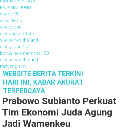
rajamahjong login
RAJAMAHJONG
sbobet88
akun demo
slot gacor
slot deposit 10rb
slot server thailand
slot gacor 777
bonus new member 100
slot server thailand
mahjong slot
S
WEBSITE BERITA TERKINI
k
HARI INI, KABAR AKURAT
i
TERPERCAYA
p
Prabowo Subianto Perkuat
t
o
Tim Ekonomi Juda Agung
c
o
Jadi Wamenkeu
n
t