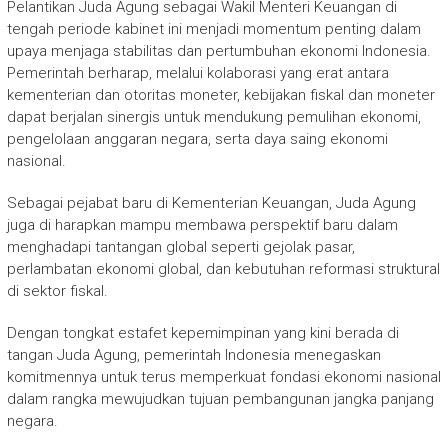
Pelantikan Juda Agung sebagai Wakil Menteri Keuangan di
tengah periode kabinet ini menjadi momentum penting dalam
upaya menjaga stabilitas dan pertumbuhan ekonomi Indonesia.
Pemerintah berharap, melalui kolaborasi yang erat antara
kementerian dan otoritas moneter, kebijakan fiskal dan moneter
dapat berjalan sinergis untuk mendukung pemulihan ekonomi,
pengelolaan anggaran negara, serta daya saing ekonomi
nasional.
Sebagai pejabat baru di Kementerian Keuangan, Juda Agung
juga di harapkan mampu membawa perspektif baru dalam
menghadapi tantangan global seperti gejolak pasar,
perlambatan ekonomi global, dan kebutuhan reformasi struktural
di sektor fiskal.
Dengan tongkat estafet kepemimpinan yang kini berada di
tangan Juda Agung, pemerintah Indonesia menegaskan
komitmennya untuk terus memperkuat fondasi ekonomi nasional
dalam rangka mewujudkan tujuan pembangunan jangka panjang
negara.