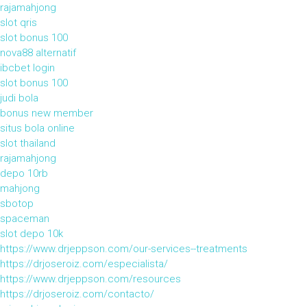
rajamahjong
slot qris
slot bonus 100
nova88 alternatif
ibcbet login
slot bonus 100
judi bola
bonus new member
situs bola online
slot thailand
rajamahjong
depo 10rb
mahjong
sbotop
spaceman
slot depo 10k
https://www.drjeppson.com/our-services--treatments
https://drjoseroiz.com/especialista/
https://www.drjeppson.com/resources
https://drjoseroiz.com/contacto/