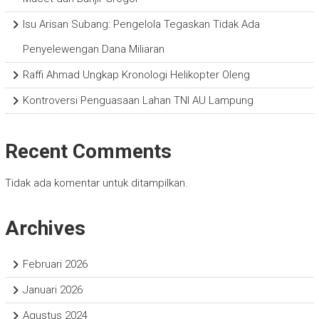
Isu Arisan Subang: Pengelola Tegaskan Tidak Ada
Penyelewengan Dana Miliaran
Raffi Ahmad Ungkap Kronologi Helikopter Oleng
Kontroversi Penguasaan Lahan TNI AU Lampung
Recent Comments
Tidak ada komentar untuk ditampilkan.
Archives
Februari 2026
Januari 2026
Agustus 2024