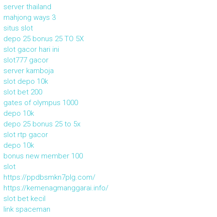
server thailand
mahjong ways 3
situs slot
depo 25 bonus 25 TO 5X
slot gacor hari ini
slot777 gacor
server kamboja
slot depo 10k
slot bet 200
gates of olympus 1000
depo 10k
depo 25 bonus 25 to 5x
slot rtp gacor
depo 10k
bonus new member 100
slot
https://ppdbsmkn7plg.com/
https://kemenagmanggarai.info/
slot bet kecil
link spaceman