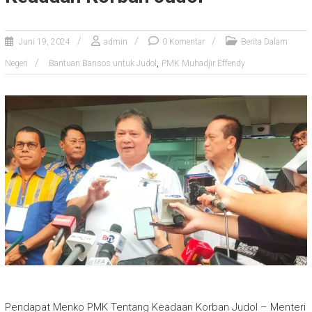
t
Juni 19, 2024
admin
0 Komentar
Berita Dalam
,
Negeri
Bantuan Bansos untuk Judol
PMK Muhadjir Effendy
Pendapat Menko PMK Tentang Keadaan Korban Judol – Menteri