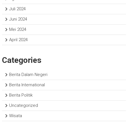
Juli 2024
Juni 2024
Mei 2024
April 2024
Categories
Berita Dalam Negeri
Berita International
Berita Politik
Uncategorized
Wisata