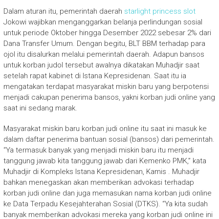
Dalam aturan itu, pemerintah daerah
starlight princess slot
Jokowi wajibkan menganggarkan belanja perlindungan sosial
untuk periode Oktober hingga Desember 2022 sebesar 2% dari
Dana Transfer Umum. Dengan begitu, BLT BBM terhadap para
ojol itu disalurkan melalui pemerintah daerah. Adapun bansos
untuk korban judol tersebut awalnya dikatakan Muhadjir saat
setelah rapat kabinet di Istana Kepresidenan. Saat itu ia
mengatakan terdapat masyarakat miskin baru yang berpotensi
menjadi cakupan penerima bansos, yakni korban judi online yang
saat ini sedang marak.
Masyarakat miskin baru korban judi online itu saat ini masuk ke
dalam daftar penerima bantuan sosial (bansos) dari pemerintah.
“Ya termasuk banyak yang menjadi miskin baru itu menjadi
tanggung jawab kita tanggung jawab dari Kemenko PMK,” kata
Muhadjir di Kompleks Istana Kepresidenan, Kamis . Muhadjir
bahkan menegaskan akan memberikan advokasi terhadap
korban judi online dan juga memasukan nama korban judi online
ke Data Terpadu Kesejahterahan Sosial (DTKS). “Ya kita sudah
banyak memberikan advokasi mereka yang korban judi online ini