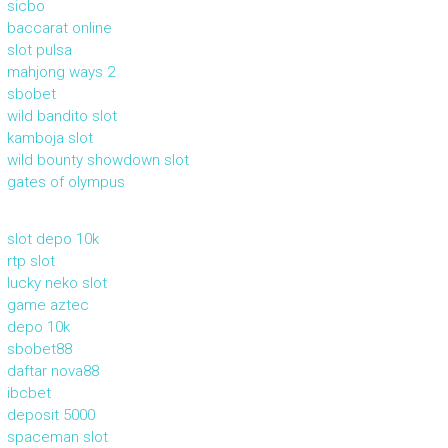
sicbo
baccarat online
slot pulsa
mahjong ways 2
sbobet
wild bandito slot
kamboja slot
wild bounty showdown slot
gates of olympus
slot depo 10k
rtp slot
lucky neko slot
game aztec
depo 10k
sbobet88
daftar nova88
ibcbet
deposit 5000
spaceman slot