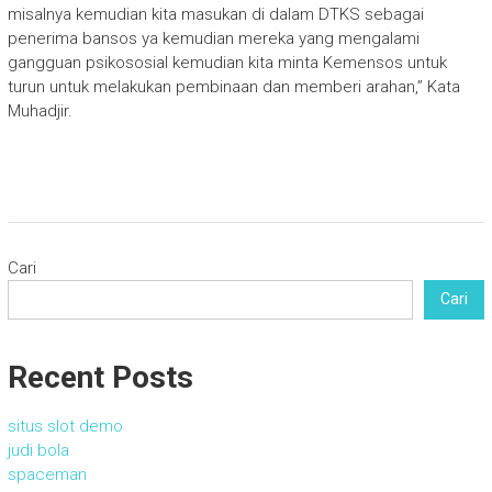
misalnya kemudian kita masukan di dalam DTKS sebagai
penerima bansos ya kemudian mereka yang mengalami
gangguan psikososial kemudian kita minta Kemensos untuk
turun untuk melakukan pembinaan dan memberi arahan,” Kata
Muhadjir.
Cari
Cari
Recent Posts
situs slot demo
judi bola
spaceman