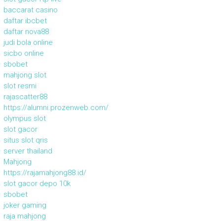
baccarat casino
daftar ibcbet
daftar nova88
judi bola online
sicbo online
sbobet
mahjong slot
slot resmi
rajascatter88
https://alumni.prozenweb.com/
olympus slot
slot gacor
situs slot qris
server thailand
Mahjong
https://rajamahjong88.id/
slot gacor depo 10k
sbobet
joker gaming
raja mahjong