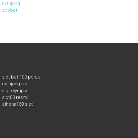
mahjong
sbobet
slot bet 100 perak
mahjong slot
slot olympus
slot88 resmi
athena168 slot