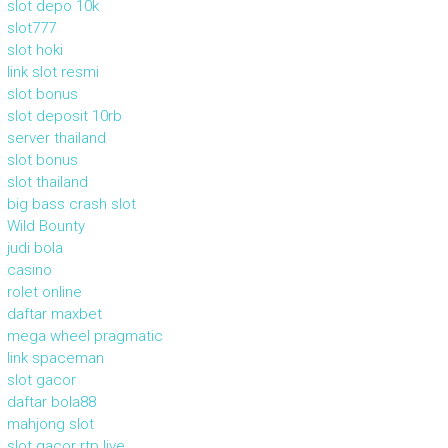
slot depo 10k
slot777
slot hoki
link slot resmi
slot bonus
slot deposit 10rb
server thailand
slot bonus
slot thailand
big bass crash slot
Wild Bounty
judi bola
casino
rolet online
daftar maxbet
mega wheel pragmatic
link spaceman
slot gacor
daftar bola88
mahjong slot
slot gacor rtp live