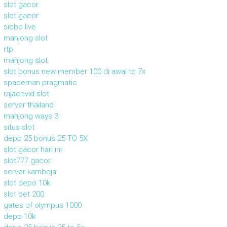
slot gacor
slot gacor
sicbo live
mahjong slot
rtp
mahjong slot
slot bonus new member 100 di awal to 7x
spaceman pragmatic
rajacovid slot
server thailand
mahjong ways 3
situs slot
depo 25 bonus 25 TO 5X
slot gacor hari ini
slot777 gacor
server kamboja
slot depo 10k
slot bet 200
gates of olympus 1000
depo 10k