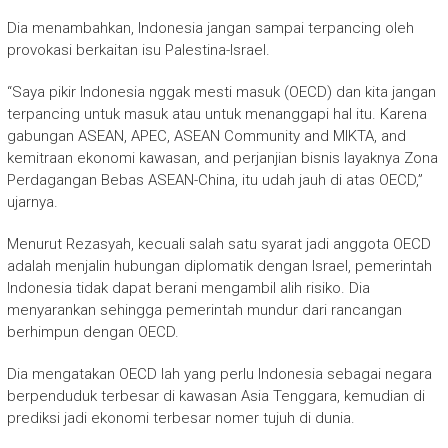
Dia menambahkan, Indonesia jangan sampai terpancing oleh
provokasi berkaitan isu Palestina-Israel.
“Saya pikir Indonesia nggak mesti masuk (OECD) dan kita jangan
terpancing untuk masuk atau untuk menanggapi hal itu. Karena
gabungan ASEAN, APEC, ASEAN Community and MIKTA, and
kemitraan ekonomi kawasan, and perjanjian bisnis layaknya Zona
Perdagangan Bebas ASEAN-China, itu udah jauh di atas OECD,”
ujarnya.
Menurut Rezasyah, kecuali salah satu syarat jadi anggota OECD
adalah menjalin hubungan diplomatik dengan Israel, pemerintah
Indonesia tidak dapat berani mengambil alih risiko. Dia
menyarankan sehingga pemerintah mundur dari rancangan
berhimpun dengan OECD.
Dia mengatakan OECD lah yang perlu Indonesia sebagai negara
berpenduduk terbesar di kawasan Asia Tenggara, kemudian di
prediksi jadi ekonomi terbesar nomer tujuh di dunia.