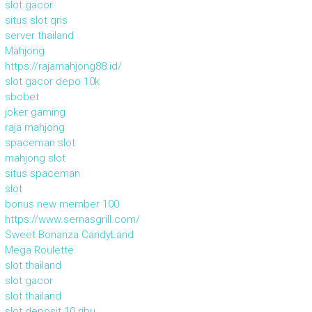
slot gacor
situs slot qris
server thailand
Mahjong
https://rajamahjong88.id/
slot gacor depo 10k
sbobet
joker gaming
raja mahjong
spaceman slot
mahjong slot
situs spaceman
slot
bonus new member 100
https://www.sernasgrill.com/
Sweet Bonanza CandyLand
Mega Roulette
slot thailand
slot gacor
slot thailand
slot deposit 10 ribu