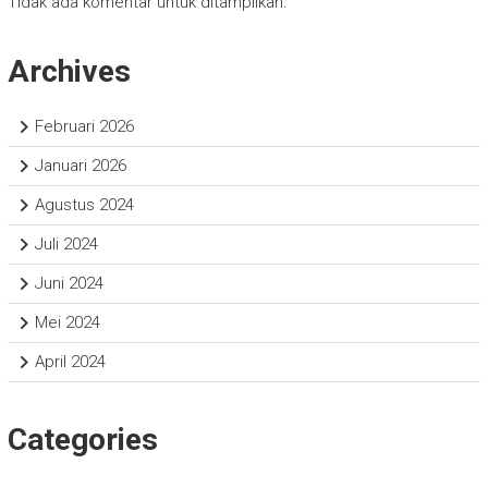
Tidak ada komentar untuk ditampilkan.
Archives
Februari 2026
Januari 2026
Agustus 2024
Juli 2024
Juni 2024
Mei 2024
April 2024
Categories