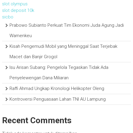
slot olympus
slot deposit 10k
sicbo
Prabowo Subianto Perkuat Tim Ekonomi Juda Agung Jadi
Wamenkeu
Kisah Pengemudi Mobil yang Meninggal Saat Terjebak
Macet dan Banjir Grogol
Isu Arisan Subang: Pengelola Tegaskan Tidak Ada
Penyelewengan Dana Miliaran
Raffi Ahmad Ungkap Kronologi Helikopter Oleng
Kontroversi Penguasaan Lahan TNI AU Lampung
Recent Comments