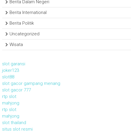
Berita Dalam Negeri
Berita International
Berita Politik
Uncategorized
Wisata
slot garansi
joker123
slot88
slot gacor gampang menang
slot gacor 777
rtp slot
mahjong
rtp slot
mahjong
slot thailand
situs slot resmi