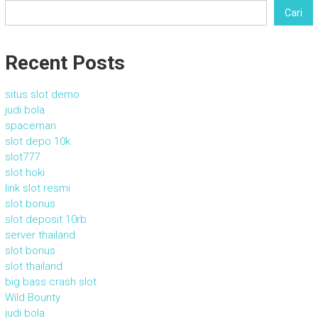
Cari
Recent Posts
situs slot demo
judi bola
spaceman
slot depo 10k
slot777
slot hoki
link slot resmi
slot bonus
slot deposit 10rb
server thailand
slot bonus
slot thailand
big bass crash slot
Wild Bounty
judi bola