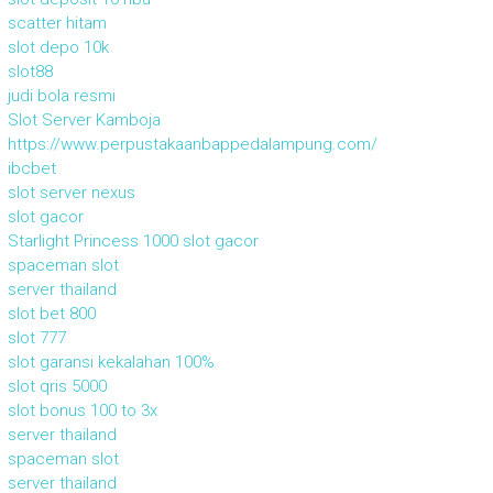
scatter hitam
slot depo 10k
slot88
judi bola resmi
Slot Server Kamboja
https://www.perpustakaanbappedalampung.com/
ibcbet
slot server nexus
slot gacor
Starlight Princess 1000
slot gacor
spaceman slot
server thailand
slot bet 800
slot 777
slot garansi kekalahan 100%
slot qris 5000
slot bonus 100 to 3x
server thailand
spaceman slot
server thailand