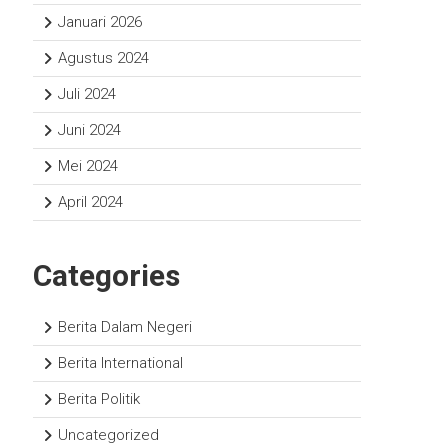
Januari 2026
Agustus 2024
Juli 2024
Juni 2024
Mei 2024
April 2024
Categories
Berita Dalam Negeri
Berita International
Berita Politik
Uncategorized