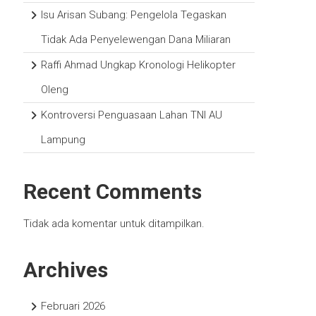
Isu Arisan Subang: Pengelola Tegaskan
Tidak Ada Penyelewengan Dana Miliaran
Raffi Ahmad Ungkap Kronologi Helikopter
Oleng
Kontroversi Penguasaan Lahan TNI AU
Lampung
Recent Comments
Tidak ada komentar untuk ditampilkan.
Archives
Februari 2026