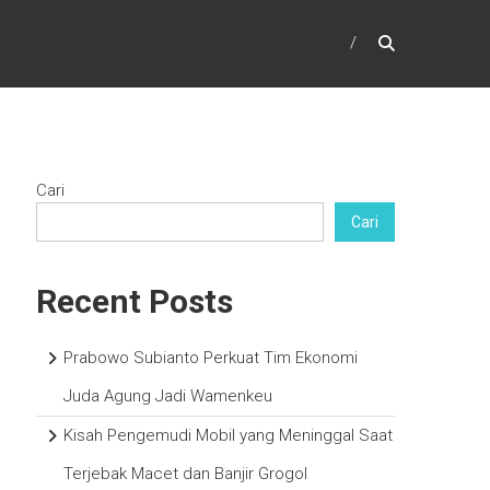
Cari
Cari
Recent Posts
Prabowo Subianto Perkuat Tim Ekonomi
Juda Agung Jadi Wamenkeu
Kisah Pengemudi Mobil yang Meninggal Saat
Terjebak Macet dan Banjir Grogol