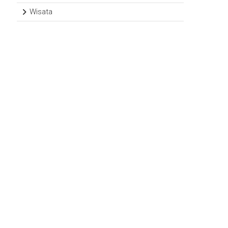
Wisata