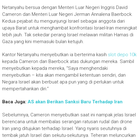
Netanyahu bersua dengan Menteri Luar Negeri Inggris David
Cameron dan Menteri Luar Negeri Jerman Annalena Baerbock.
Kedua pejabat itu mengunjungi Israel sebagai anggota dari
upaya Barat untuk menghambat konfrontasi Israel-Iran meningkat
lebih jauh. Tak sekedar perang Israel melawan militan Hamas di
Gaza yang kini memasuki bulan ketujuh.
Kantor Netanyahu menyebutkan ia berterima kasih
slot depo 10k
kepada Cameron dan Baerbock atas dukungan mereka. Sambil
menyebutkan kepada mereka, “Saya menghendaki
menyebutkan – kita akan mengambil ketentuan sendiri, dan
Negara Israel akan berbuat apa pun yang di perlukan untuk
mempertahankan diri.”
Baca Juga:
AS akan Berikan Sanksi Baru Terhadap Iran
Sebelumnya, Cameron menyebutkan saat ini nampak jelas Israel
berencana untuk membalas serangan ratusan rudal dan drone
Iran yang ditujukan terhadap Israel. Yang nyaris seutuhnya di
tembak jatuh Israel dan sekutu-sekutunya. Teheran meluncurkan