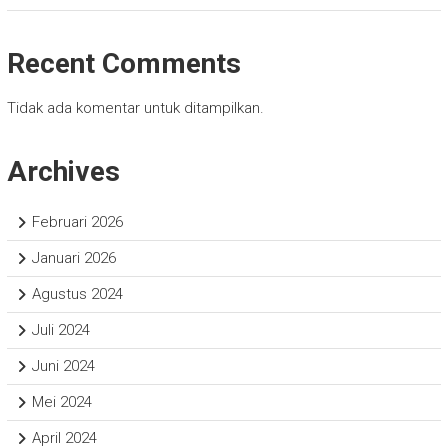
Recent Comments
Tidak ada komentar untuk ditampilkan.
Archives
Februari 2026
Januari 2026
Agustus 2024
Juli 2024
Juni 2024
Mei 2024
April 2024