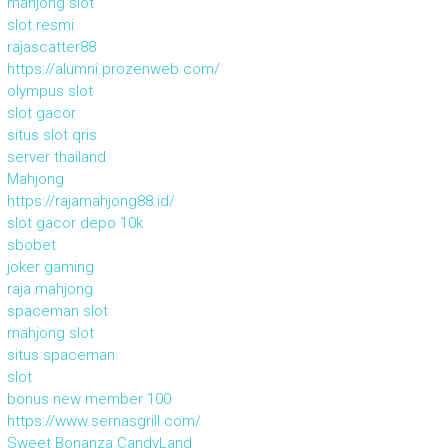
mahjong slot
slot resmi
rajascatter88
https://alumni.prozenweb.com/
olympus slot
slot gacor
situs slot qris
server thailand
Mahjong
https://rajamahjong88.id/
slot gacor depo 10k
sbobet
joker gaming
raja mahjong
spaceman slot
mahjong slot
situs spaceman
slot
bonus new member 100
https://www.sernasgrill.com/
Sweet Bonanza CandyLand