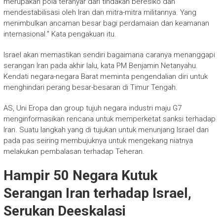
merupakan pola teranyar dari tindakan beresiko dan
mendestabilisasi oleh Iran dan mitra-mitra militannya. Yang
menimbulkan ancaman besar bagi perdamaian dan keamanan
internasional.” Kata pengakuan itu.
Israel akan memastikan sendiri bagaimana caranya menanggapi
serangan Iran pada akhir lalu, kata PM Benjamin Netanyahu.
Kendati negara-negara Barat meminta pengendalian diri untuk
menghindari perang besar-besaran di Timur Tengah.
AS, Uni Eropa dan group tujuh negara industri maju G7
menginformasikan rencana untuk memperketat sanksi terhadap
Iran. Suatu langkah yang di tujukan untuk menunjang Israel dan
pada pas seiring membujuknya untuk mengekang niatnya
melakukan pembalasan terhadap Teheran.
Hampir 50 Negara Kutuk
Serangan Iran terhadap Israel,
Serukan Deeskalasi