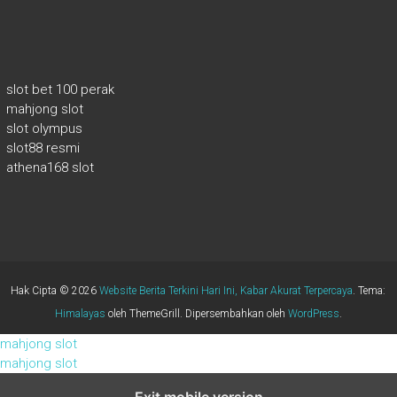
slot bet 100 perak
mahjong slot
slot olympus
slot88 resmi
athena168 slot
Hak Cipta © 2026
Website Berita Terkini Hari Ini, Kabar Akurat Terpercaya
. Tema:
Himalayas
oleh ThemeGrill. Dipersembahkan oleh
WordPress
.
mahjong slot
mahjong slot