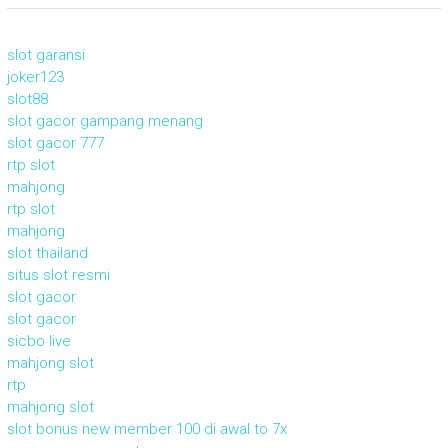
slot garansi
joker123
slot88
slot gacor gampang menang
slot gacor 777
rtp slot
mahjong
rtp slot
mahjong
slot thailand
situs slot resmi
slot gacor
slot gacor
sicbo live
mahjong slot
rtp
mahjong slot
slot bonus new member 100 di awal to 7x