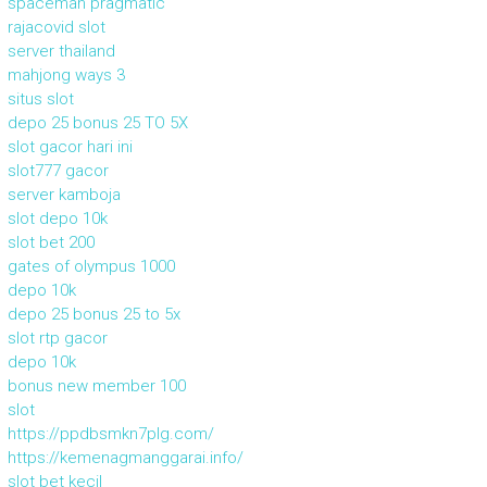
spaceman pragmatic
rajacovid slot
server thailand
mahjong ways 3
situs slot
depo 25 bonus 25 TO 5X
slot gacor hari ini
slot777 gacor
server kamboja
slot depo 10k
slot bet 200
gates of olympus 1000
depo 10k
depo 25 bonus 25 to 5x
slot rtp gacor
depo 10k
bonus new member 100
slot
https://ppdbsmkn7plg.com/
https://kemenagmanggarai.info/
slot bet kecil