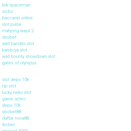
link spaceman
sicbo
baccarat online
slot pulsa
mahjong ways 2
sbobet
wild bandito slot
kamboja slot
wild bounty showdown slot
gates of olympus
slot depo 10k
rtp slot
lucky neko slot
game aztec
depo 10k
sbobet88
daftar nova88
ibcbet