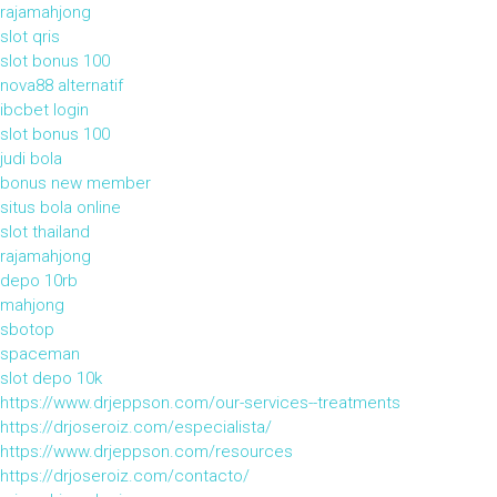
rajamahjong
slot qris
slot bonus 100
nova88 alternatif
ibcbet login
slot bonus 100
judi bola
bonus new member
situs bola online
slot thailand
rajamahjong
depo 10rb
mahjong
sbotop
spaceman
slot depo 10k
https://www.drjeppson.com/our-services--treatments
https://drjoseroiz.com/especialista/
https://www.drjeppson.com/resources
https://drjoseroiz.com/contacto/