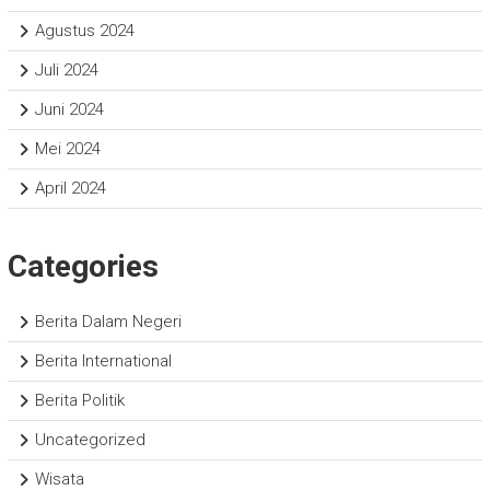
Agustus 2024
Juli 2024
Juni 2024
Mei 2024
April 2024
Categories
Berita Dalam Negeri
Berita International
Berita Politik
Uncategorized
Wisata