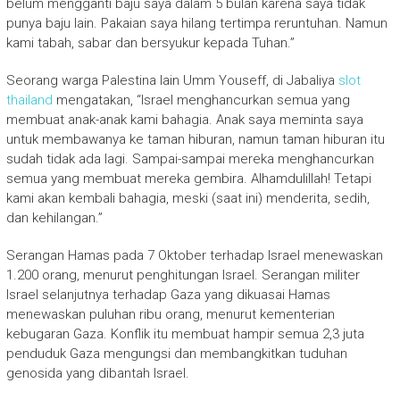
belum mengganti baju saya dalam 5 bulan karena saya tidak
punya baju lain. Pakaian saya hilang tertimpa reruntuhan. Namun
kami tabah, sabar dan bersyukur kepada Tuhan.”
Seorang warga Palestina lain Umm Youseff, di Jabaliya
slot
thailand
mengatakan, “Israel menghancurkan semua yang
membuat anak-anak kami bahagia. Anak saya meminta saya
untuk membawanya ke taman hiburan, namun taman hiburan itu
sudah tidak ada lagi. Sampai-sampai mereka menghancurkan
semua yang membuat mereka gembira. Alhamdulillah! Tetapi
kami akan kembali bahagia, meski (saat ini) menderita, sedih,
dan kehilangan.”
Serangan Hamas pada 7 Oktober terhadap Israel menewaskan
1.200 orang, menurut penghitungan Israel. Serangan militer
Israel selanjutnya terhadap Gaza yang dikuasai Hamas
menewaskan puluhan ribu orang, menurut kementerian
kebugaran Gaza. Konflik itu membuat hampir semua 2,3 juta
penduduk Gaza mengungsi dan membangkitkan tuduhan
genosida yang dibantah Israel.