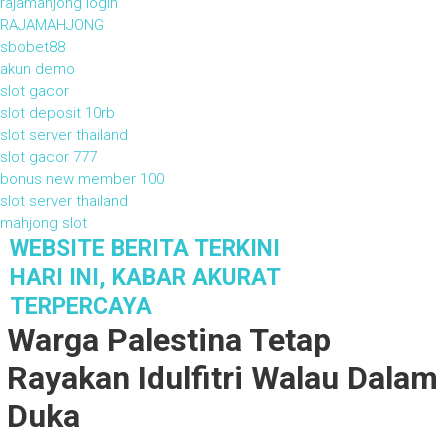
rajamahjong login
RAJAMAHJONG
sbobet88
akun demo
slot gacor
slot deposit 10rb
slot server thailand
slot gacor 777
bonus new member 100
slot server thailand
mahjong slot
S
WEBSITE BERITA TERKINI
k
HARI INI, KABAR AKURAT
i
TERPERCAYA
p
Warga Palestina Tetap
t
o
Rayakan Idulfitri Walau Dalam
c
o
Duka
n
t