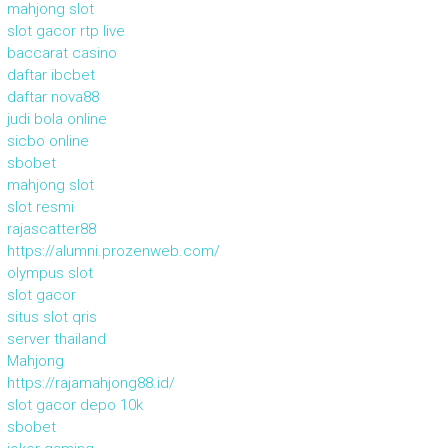
mahjong slot
slot gacor rtp live
baccarat casino
daftar ibcbet
daftar nova88
judi bola online
sicbo online
sbobet
mahjong slot
slot resmi
rajascatter88
https://alumni.prozenweb.com/
olympus slot
slot gacor
situs slot qris
server thailand
Mahjong
https://rajamahjong88.id/
slot gacor depo 10k
sbobet