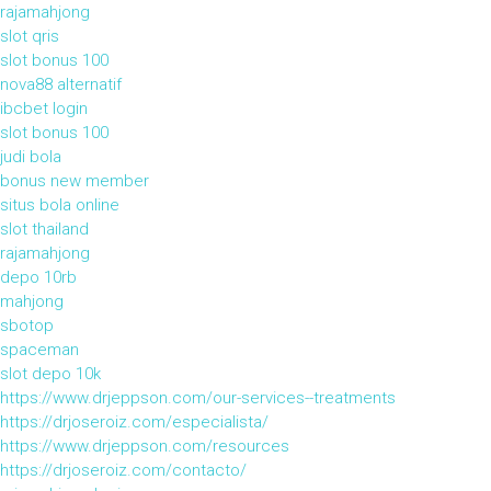
rajamahjong
slot qris
slot bonus 100
nova88 alternatif
ibcbet login
slot bonus 100
judi bola
bonus new member
situs bola online
slot thailand
rajamahjong
depo 10rb
mahjong
sbotop
spaceman
slot depo 10k
https://www.drjeppson.com/our-services--treatments
https://drjoseroiz.com/especialista/
https://www.drjeppson.com/resources
https://drjoseroiz.com/contacto/