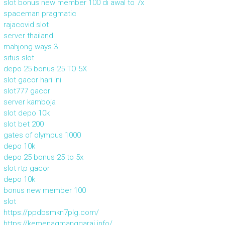
slot bonus new member 100 di awal to 7x
spaceman pragmatic
rajacovid slot
server thailand
mahjong ways 3
situs slot
depo 25 bonus 25 TO 5X
slot gacor hari ini
slot777 gacor
server kamboja
slot depo 10k
slot bet 200
gates of olympus 1000
depo 10k
depo 25 bonus 25 to 5x
slot rtp gacor
depo 10k
bonus new member 100
slot
https://ppdbsmkn7plg.com/
https://kemenagmanggarai.info/