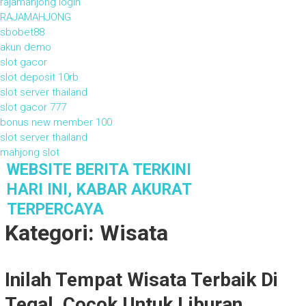
rajamahjong login
RAJAMAHJONG
sbobet88
akun demo
slot gacor
slot deposit 10rb
slot server thailand
slot gacor 777
bonus new member 100
slot server thailand
mahjong slot
S
WEBSITE BERITA TERKINI
k
HARI INI, KABAR AKURAT
i
TERPERCAYA
p
Kategori: Wisata
t
o
c
o
Inilah Tempat Wisata Terbaik Di
n
Tegal, Cocok Untuk Liburan
t