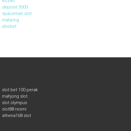
ibcbet
deposit 5000
spaceman slot
mahjong
sbobet
slot bet 100 perak
mahjong slot
slot olympus
slot88 resmi
athena168 slot