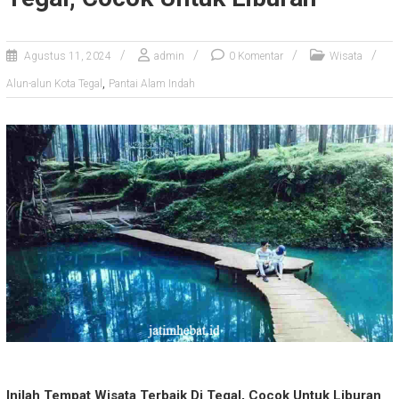
e
n
t
Agustus 11, 2024
admin
0 Komentar
Wisata
,
Alun-alun Kota Tegal
Pantai Alam Indah
Inilah Tempat Wisata Terbaik Di Tegal, Cocok Untuk Liburan