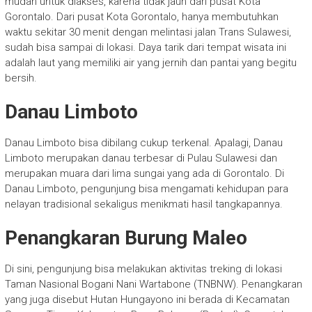
mudah untuk diakses, karena tidak jauh dari pusat Kota
Gorontalo. Dari pusat Kota Gorontalo, hanya membutuhkan
waktu sekitar 30 menit dengan melintasi jalan Trans Sulawesi,
sudah bisa sampai di lokasi. Daya tarik dari tempat wisata ini
adalah laut yang memiliki air yang jernih dan pantai yang begitu
bersih.
Danau Limboto
Danau Limboto bisa dibilang cukup terkenal. Apalagi, Danau
Limboto merupakan danau terbesar di Pulau Sulawesi dan
merupakan muara dari lima sungai yang ada di Gorontalo. Di
Danau Limboto, pengunjung bisa mengamati kehidupan para
nelayan tradisional sekaligus menikmati hasil tangkapannya.
Penangkaran Burung Maleo
Di sini, pengunjung bisa melakukan aktivitas treking di lokasi
Taman Nasional Bogani Nani Wartabone (TNBNW). Penangkaran
yang juga disebut Hutan Hungayono ini berada di Kecamatan