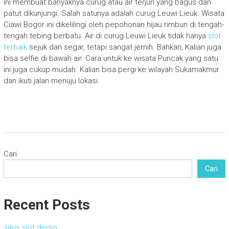
ini membuat banyaknya curug atau air terjun yang bagus dan
patut dikunjungi. Salah satunya adalah curug Leuwi Lieuk. Wisata
Ciawi Bogor ini dikelilingi oleh pepohonan hijau rimbun di tengah-
tengah tebing berbatu. Air di curug Leuwi Lieuk tidak hanya
slot
terbaik
sejuk dan segar, tetapi sangat jernih. Bahkan, Kalian juga
bisa selfie di bawah air. Cara untuk ke wisata Puncak yang satu
ini juga cukup mudah. Kalian bisa pergi ke wilayah Sukamakmur
dan ikuti jalan menuju lokasi.
Cari
Cari
Recent Posts
situs slot demo