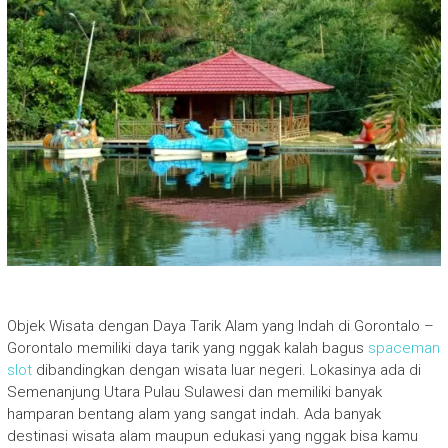
Objek Wisata dengan Daya Tarik Alam yang Indah di Gorontalo –
Gorontalo memiliki daya tarik yang nggak kalah bagus
spaceman
slot
dibandingkan dengan wisata luar negeri. Lokasinya ada di
Semenanjung Utara Pulau Sulawesi dan memiliki banyak
hamparan bentang alam yang sangat indah. Ada banyak
destinasi wisata alam maupun edukasi yang nggak bisa kamu