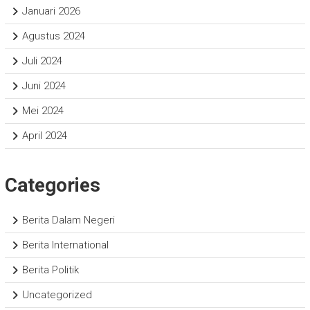
Januari 2026
Agustus 2024
Juli 2024
Juni 2024
Mei 2024
April 2024
Categories
Berita Dalam Negeri
Berita International
Berita Politik
Uncategorized