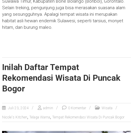
Suwawa Timur, Kabupaten Bone Bolango (Bonbol), Gorontalo.
Selain treking, pengunjung juga bisa merasakan suasana alam
yang sesungguhnya. Apalagi tempat wisata ini merupakan
habitat asli hewan endemik Sulawesi, seperti tarsius, monyet
hitam, dan burung maleo.
Inilah Daftar Tempat
Rekomendasi Wisata Di Puncak
Bogor
Juli 23, 2024
admin
0 Komentar
Wisata
,
,
Nicole's Kitchen
Telaga Warna
Tempat Rekomendasi Wisata Di Puncak Bogor