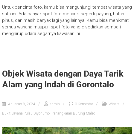
Untuk pencinta foto, kamu bisa mengunjungi tempat wisata yang
satu ini. Ada banyak spot foto menarik, seperti payung, hutan
pinus, dan masih banyak lagi yang lainnya. Kamu bisa menikmati
semua wahana maupun spot foto yang disediakan sembari
menghirup udara segarnya kawasan ini.
Objek Wisata dengan Daya Tarik
Alam yang Indah di Gorontalo
Agustus 8, 2024
admin
0 Komentar
Wisata
,
Bukit Savana Pulau Diyonumo
Penangkaran Burung Maleo