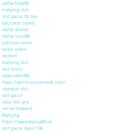
daftar bola88
mahjong slot
slot gacor rtp live
baccarat casino
daftar ibcbet
daftar nova88
judi bola online
sicbo online
sbobet
mahjong slot
slot resmi
rajascatter88
https://alumni.prozenweb.com/
olympus slot
slot gacor
situs slot qris
server thailand
Mahjong
https://rajamahjong88.id/
slot gacor depo 10k