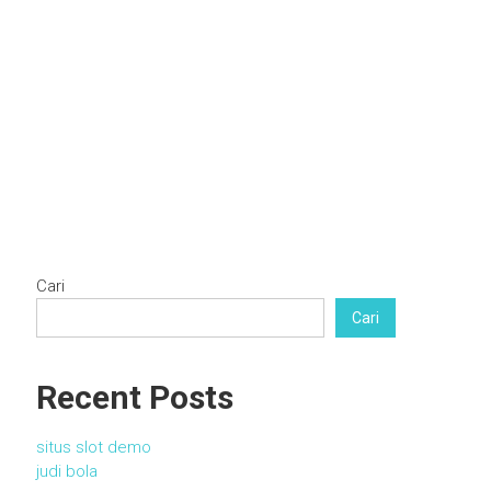
Cari
Cari
Recent Posts
situs slot demo
judi bola