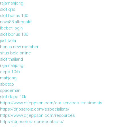
rajamahjong
slot qris
slot bonus 100
nova88 alternatif
ibcbet login
slot bonus 100
judi bola
bonus new member
situs bola online
slot thailand
rajamahjong
depo 10rb
mahjong
sbotop
spaceman
slot depo 10k
https://www.drjeppson.com/our-services--treatments
https://drjoseroiz.com/especialista/
https://www.drjeppson.com/resources
https://drjoseroiz.com/contacto/