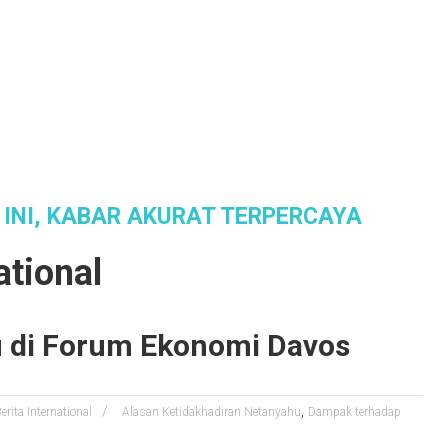
I INI, KABAR AKURAT TERPERCAYA
ational
u di Forum Ekonomi Davos
,
erita International
Alasan Ketidakhadiran Netanyahu
Dampak terhadap