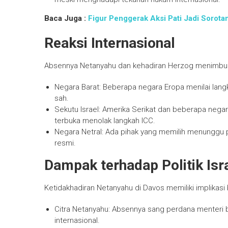
Baca Juga :
Figur Penggerak Aksi Pati Jadi Sorot
Reaksi Internasional
Absennya Netanyahu dan kehadiran Herzog menimbul
Negara Barat: Beberapa negara Eropa menilai lan
sah.
Sekutu Israel: Amerika Serikat dan beberapa nega
terbuka menolak langkah ICC.
Negara Netral: Ada pihak yang memilih menunggu
resmi.
Dampak terhadap Politik Isr
Ketidakhadiran Netanyahu di Davos memiliki implikasi b
Citra Netanyahu: Absennya sang perdana menteri
internasional.