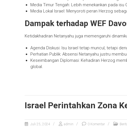
Media Timur Tengah: Lebih menekankan pada isu Ga
Media Lokal Israel: Menyoroti peran Herzog sebag
Dampak terhadap WEF Davo
Ketidakhadiran Netanyahu juga memengaruhi dinamik
Agenda Diskusi: Isu Israel tetap muncul, tetapi 
Perhatian Publik: Absensi Netanyahu justru membuat
Keseimbangan Diplomasi: Kehadiran Herzog memban
global.
Israel Perintahkan Zona 
Juli 25, 2024
admin
0 Komentar
Berit