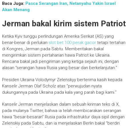
Baca Juga:
Pasca Serangan Iran, Netanyahu Yakin Israel
Akan Menang
Jerman bakal kirim sistem Patriot
Ketika Kyiv tunggu perlindungan Amerika Serikat (AS) yang
benar-benar di perlukan
slot bet 100 perak gacor
tetapi tertahan
di Kongres, Jerman pada Sabtu. Memberitakan bakal
mengirimkan sistem pertahanan hawa Patriot ke Ukraina.
Rencana bakal jadi pengiriman yang ketiga sejauh ini, dengan
alasan “serangan hawa Rusia yang besar dan berkelanjutan.”
Presiden Ukraina Volodymyr Zelenskyy berterima kasih kepada
Kanselir Jerman Olaf Scholz atas “perwujudan nyata
dukungannya pada Ukraina pada kala yang parah bagi kami.”
Kanselir Jerman menjelaskan dalam sebuah kiriman teks di X,
pada mulanya Twitter, bahwa ia telah membicarakan serangan
hawa “besar-besaran” Rusia pada infrastruktur daya sipil dengan
Zelenskiy pada Sabtu, dan ia menjelaskan Berlin bakal “berdiri