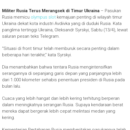
Militer Rusia Terus Merangsek di Timur Ukraina
– Pasukan
Rusia memicu
olympus slot
kemajuan penting di wilayah timur
Ukraina dekat kota industri Avdiivka yang di duduki Rusia. Kata
panglima tertinggi Ukraina, Oleksandr Syrskyi, Sabtu (13/4), lewat
saluran pesan teks Telegram.
“Situasi di front timur telah memburuk secara penting dalam
beberapa hari terakhir,” kata Syrskyi.
Dia menambahkan bahwa tentara Rusia mengintensifkan
serangannya di sepanjang garis depan yang panjangnya lebih
dari 1.000 kilometer sehabis penentuan presiden di Rusia pada
bulan lalu.
Cuaca yang lebih hangat dan lebih kering terhitung berperan
dalam meningkatnya serangan Rusia. Supaya kendaraan berat
mereka dapat bergerak lebih cepat melintasi medan yang
kering.
Kementerian Pertahanan Rusia memberitakan pasukannya telah