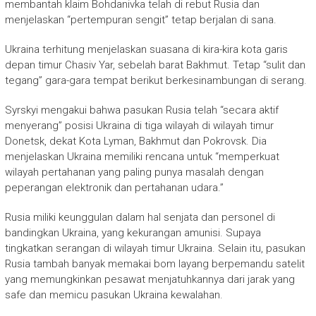
membantah klaim Bohdanivka telah di rebut Rusia dan
menjelaskan “pertempuran sengit” tetap berjalan di sana.
Ukraina terhitung menjelaskan suasana di kira-kira kota garis
depan timur Chasiv Yar, sebelah barat Bakhmut. Tetap “sulit dan
tegang” gara-gara tempat berikut berkesinambungan di serang.
Syrskyi mengakui bahwa pasukan Rusia telah “secara aktif
menyerang” posisi Ukraina di tiga wilayah di wilayah timur
Donetsk, dekat Kota Lyman, Bakhmut dan Pokrovsk. Dia
menjelaskan Ukraina memiliki rencana untuk “memperkuat
wilayah pertahanan yang paling punya masalah dengan
peperangan elektronik dan pertahanan udara.”
Rusia miliki keunggulan dalam hal senjata dan personel di
bandingkan Ukraina, yang kekurangan amunisi. Supaya
tingkatkan serangan di wilayah timur Ukraina. Selain itu, pasukan
Rusia tambah banyak memakai bom layang berpemandu satelit
yang memungkinkan pesawat menjatuhkannya dari jarak yang
safe dan memicu pasukan Ukraina kewalahan.