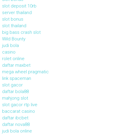
slot deposit 10rb
server thailand
slot bonus
slot thailand
big bass crash slot
Wild Bounty
judi bola
casino
rolet online
daftar maxbet
mega wheel pragmatic
link spaceman
slot gacor
daftar bola88
mahjong slot
slot gacor rtp live
baccarat casino
daftar ibcbet
daftar nova88
judi bola online