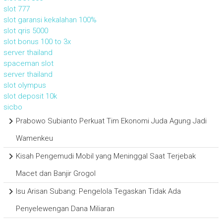
slot 777
slot garansi kekalahan 100%
slot qris 5000
slot bonus 100 to 3x
server thailand
spaceman slot
server thailand
slot olympus
slot deposit 10k
sicbo
Prabowo Subianto Perkuat Tim Ekonomi Juda Agung Jadi
Wamenkeu
Kisah Pengemudi Mobil yang Meninggal Saat Terjebak
Macet dan Banjir Grogol
Isu Arisan Subang: Pengelola Tegaskan Tidak Ada
Penyelewengan Dana Miliaran