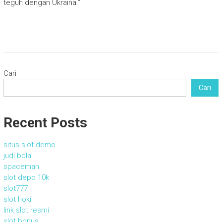
teguh dengan Ukraina.”
Cari
Cari
Recent Posts
situs slot demo
judi bola
spaceman
slot depo 10k
slot777
slot hoki
link slot resmi
slot bonus