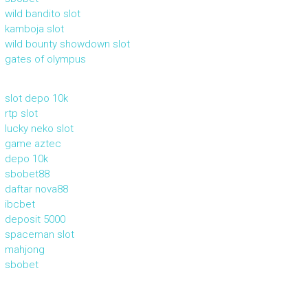
wild bandito slot
kamboja slot
wild bounty showdown slot
gates of olympus
slot depo 10k
rtp slot
lucky neko slot
game aztec
depo 10k
sbobet88
daftar nova88
ibcbet
deposit 5000
spaceman slot
mahjong
sbobet