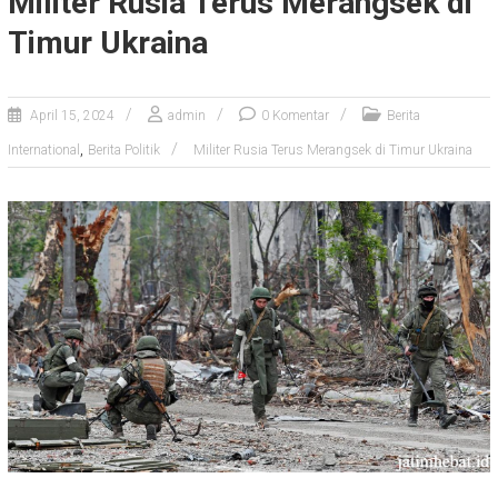
Militer Rusia Terus Merangsek di
e
Timur Ukraina
n
t
April 15, 2024
admin
0 Komentar
Berita
,
International
Berita Politik
Militer Rusia Terus Merangsek di Timur Ukraina