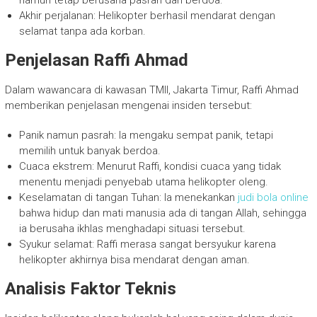
namun tetap berusaha pasrah dan berdoa.
Akhir perjalanan: Helikopter berhasil mendarat dengan
selamat tanpa ada korban.
Penjelasan Raffi Ahmad
Dalam wawancara di kawasan TMII, Jakarta Timur, Raffi Ahmad
memberikan penjelasan mengenai insiden tersebut:
Panik namun pasrah: Ia mengaku sempat panik, tetapi
memilih untuk banyak berdoa.
Cuaca ekstrem: Menurut Raffi, kondisi cuaca yang tidak
menentu menjadi penyebab utama helikopter oleng.
Keselamatan di tangan Tuhan: Ia menekankan
judi bola online
bahwa hidup dan mati manusia ada di tangan Allah, sehingga
ia berusaha ikhlas menghadapi situasi tersebut.
Syukur selamat: Raffi merasa sangat bersyukur karena
helikopter akhirnya bisa mendarat dengan aman.
Analisis Faktor Teknis