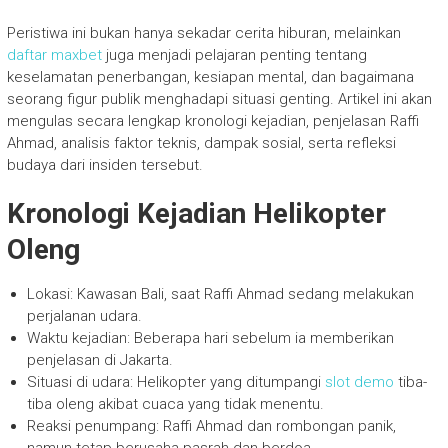
Peristiwa ini bukan hanya sekadar cerita hiburan, melainkan
daftar maxbet
juga menjadi pelajaran penting tentang
keselamatan penerbangan, kesiapan mental, dan bagaimana
seorang figur publik menghadapi situasi genting. Artikel ini akan
mengulas secara lengkap kronologi kejadian, penjelasan Raffi
Ahmad, analisis faktor teknis, dampak sosial, serta refleksi
budaya dari insiden tersebut.
Kronologi Kejadian Helikopter
Oleng
Lokasi: Kawasan Bali, saat Raffi Ahmad sedang melakukan
perjalanan udara.
Waktu kejadian: Beberapa hari sebelum ia memberikan
penjelasan di Jakarta.
Situasi di udara: Helikopter yang ditumpangi
slot demo
tiba-
tiba oleng akibat cuaca yang tidak menentu.
Reaksi penumpang: Raffi Ahmad dan rombongan panik,