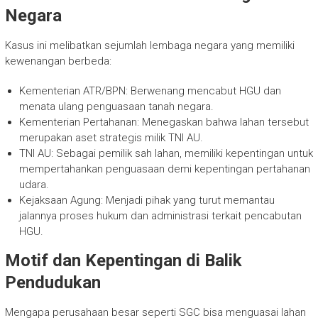
Negara
Kasus ini melibatkan sejumlah lembaga negara yang memiliki
kewenangan berbeda:
Kementerian ATR/BPN: Berwenang mencabut HGU dan
menata ulang penguasaan tanah negara.
Kementerian Pertahanan: Menegaskan bahwa lahan tersebut
merupakan aset strategis milik TNI AU.
TNI AU: Sebagai pemilik sah lahan, memiliki kepentingan untuk
mempertahankan penguasaan demi kepentingan pertahanan
udara.
Kejaksaan Agung: Menjadi pihak yang turut memantau
jalannya proses hukum dan administrasi terkait pencabutan
HGU.
Motif dan Kepentingan di Balik
Pendudukan
Mengapa perusahaan besar seperti SGC bisa menguasai lahan