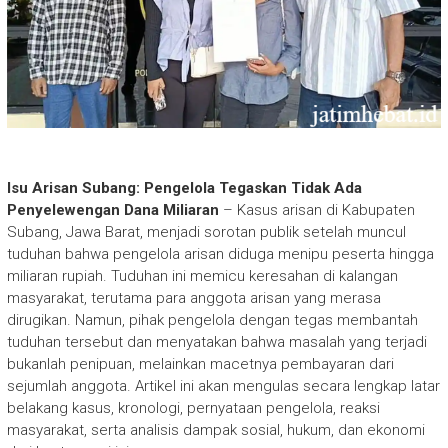
Isu Arisan Subang: Pengelola Tegaskan Tidak Ada
Penyelewengan Dana Miliaran
– Kasus arisan di Kabupaten
Subang, Jawa Barat, menjadi sorotan publik setelah muncul
tuduhan bahwa pengelola arisan diduga menipu peserta hingga
miliaran rupiah. Tuduhan ini memicu keresahan di kalangan
masyarakat, terutama para anggota arisan yang merasa
dirugikan. Namun, pihak pengelola dengan tegas membantah
tuduhan tersebut dan menyatakan bahwa masalah yang terjadi
bukanlah penipuan, melainkan macetnya pembayaran dari
sejumlah anggota. Artikel ini akan mengulas secara lengkap latar
belakang kasus, kronologi, pernyataan pengelola, reaksi
masyarakat, serta analisis dampak sosial, hukum, dan ekonomi