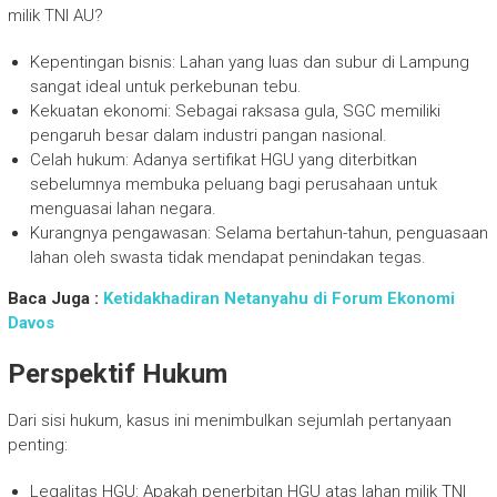
milik TNI AU?
Kepentingan bisnis: Lahan yang luas dan subur di Lampung
sangat ideal untuk perkebunan tebu.
Kekuatan ekonomi: Sebagai raksasa gula, SGC memiliki
pengaruh besar dalam industri pangan nasional.
Celah hukum: Adanya sertifikat HGU yang diterbitkan
sebelumnya membuka peluang bagi perusahaan untuk
menguasai lahan negara.
Kurangnya pengawasan: Selama bertahun-tahun, penguasaan
lahan oleh swasta tidak mendapat penindakan tegas.
Baca Juga :
Ketidakhadiran Netanyahu di Forum Ekonomi
Davos
Perspektif Hukum
Dari sisi hukum, kasus ini menimbulkan sejumlah pertanyaan
penting:
Legalitas HGU: Apakah penerbitan HGU atas lahan milik TNI