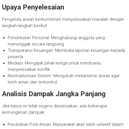
Upaya Penyelesaian
Pengelola arisan berkomitmen menyelesaikan masalah dengan
langkah-langkah berikut:
Pendekatan Personal: Menghubungi anggota yang
menunggak secara langsung.
Transparansi Keuangan: Membuka laporan keuangan kepada
peserta.
Mediasi: Mengajak pihak ketiga untuk membantu
menyelesaikan konflik.
Restrukturisasi Sistem: Mengubah mekanisme arisan agar
lebih aman dan terkontrol.
Analisis Dampak Jangka Panjang
Jika kasus ini tidak segera diselesaikan, ada beberapa
kemungkinan dampak:
Perubahan Pola Arisan: Masyarakat akan lebih selektif dalam