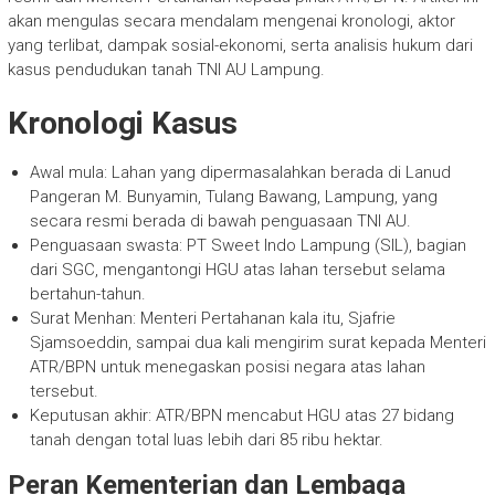
akan mengulas secara mendalam mengenai kronologi, aktor
yang terlibat, dampak sosial-ekonomi, serta analisis hukum dari
kasus pendudukan tanah TNI AU Lampung.
Kronologi Kasus
Awal mula: Lahan yang dipermasalahkan berada di Lanud
Pangeran M. Bunyamin, Tulang Bawang, Lampung, yang
secara resmi berada di bawah penguasaan TNI AU.
Penguasaan swasta: PT Sweet Indo Lampung (SIL), bagian
dari SGC, mengantongi HGU atas lahan tersebut selama
bertahun-tahun.
Surat Menhan: Menteri Pertahanan kala itu, Sjafrie
Sjamsoeddin, sampai dua kali mengirim surat kepada Menteri
ATR/BPN untuk menegaskan posisi negara atas lahan
tersebut.
Keputusan akhir: ATR/BPN mencabut HGU atas 27 bidang
tanah dengan total luas lebih dari 85 ribu hektar.
Peran Kementerian dan Lembaga