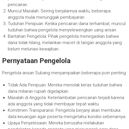
pencairan.
Muncul Masalah: Seiring berjalannya waktu, beberapa
anggota mulai menunggak pembayaran.
Tuduhan Penipuan: Ketika pencairan dana terhambat, muncul
tuduhan bahwa pengelola menyelewengkan uang arisan.
Bantahan Pengelola: Pihak pengelola menegaskan bahwa
dana tidak hilang, melainkan macet di tangan anggota yang
belum melunasi kewajiban.
Pernyataan Pengelola
Pengelola arisan Subang menyampaikan beberapa poin penting:
Tidak Ada Penipuan: Mereka menolak keras tuduhan bahwa
dana miliaran rupiah digelapkan.
Masalah di Anggota: Keterlambatan pencairan terjadi karena
ada anggota yang tidak membayar tepat waktu.
Komitmen Transparansi: Pengelola berjanji akan membuka
data keuangan agar peserta mengetahui kondisi sebenarnya.
Upaya Penyelesaian: Mereka berusaha melakukan