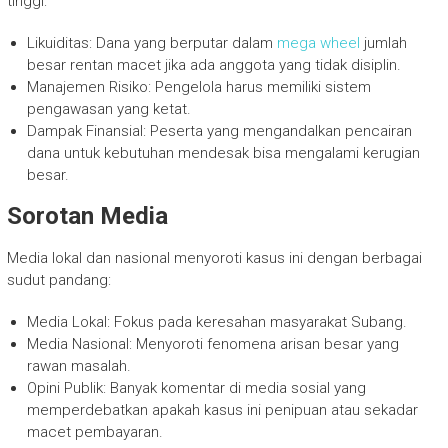
tinggi:
Likuiditas: Dana yang berputar dalam
mega wheel
jumlah
besar rentan macet jika ada anggota yang tidak disiplin.
Manajemen Risiko: Pengelola harus memiliki sistem
pengawasan yang ketat.
Dampak Finansial: Peserta yang mengandalkan pencairan
dana untuk kebutuhan mendesak bisa mengalami kerugian
besar.
Sorotan Media
Media lokal dan nasional menyoroti kasus ini dengan berbagai
sudut pandang:
Media Lokal: Fokus pada keresahan masyarakat Subang.
Media Nasional: Menyoroti fenomena arisan besar yang
rawan masalah.
Opini Publik: Banyak komentar di media sosial yang
memperdebatkan apakah kasus ini penipuan atau sekadar
macet pembayaran.