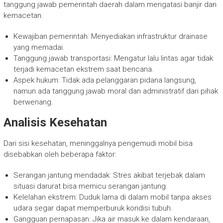
tanggung jawab pemerintah daerah dalam mengatasi banjir dan
kemacetan.
Kewajiban pemerintah: Menyediakan infrastruktur drainase
yang memadai.
Tanggung jawab transportasi: Mengatur lalu lintas agar tidak
terjadi kemacetan ekstrem saat bencana.
Aspek hukum: Tidak ada pelanggaran pidana langsung,
namun ada tanggung jawab moral dan administratif dari pihak
berwenang.
Analisis Kesehatan
Dari sisi kesehatan, meninggalnya pengemudi mobil bisa
disebabkan oleh beberapa faktor:
Serangan jantung mendadak: Stres akibat terjebak dalam
situasi darurat bisa memicu serangan jantung.
Kelelahan ekstrem: Duduk lama di dalam mobil tanpa akses
udara segar dapat memperburuk kondisi tubuh.
Gangguan pernapasan: Jika air masuk ke dalam kendaraan,