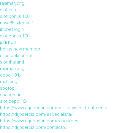
rajamahjong
slot qris
slot bonus 100
nova88 alternatif
ibcbet login
slot bonus 100
judi bola
bonus new member
situs bola online
slot thailand
rajamahjong
depo 10rb
mahjong
sbotop
spaceman
slot depo 10k
https://www.drjeppson.com/our-services--treatments
https://drjoseroiz.com/especialista/
https://www.drjeppson.com/resources
https://drjoseroiz.com/contacto/