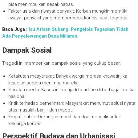
bisa menimbulkan sesak napas.
Faktor usia dan riwayat penyakit: Korban mungkin memiliki
riwayat penyakit yang memperburuk kondisi saat terjebak.
Baca Juga :
Isu Arisan Subang: Pengelola Tegaskan Tidak
Ada Penyelewengan Dana Miliaran
Dampak Sosial
Tragedi ini memberikan dampak sosial yang cukup besar:
Ketakutan masyarakat: Banyak warga merasa khawatir jika
kejadian serupa menimpa mereka.
Sorotan media: Kasus ini menjadi headline di berbagai media
nasional.
Kritik terhadap pemerintah: Masyarakat menuntut solusi nyata
atas masalah banjir dan macet.
Empati publik: Dukungan moral dan doa mengalir untuk
keluarga korban.
Perspektif Budaya dan Urbanisasi