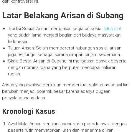
dari kontroversi ini.
Latar Belakang Arisan di Subang
Tradisi Sosial: Arisan merupakan kegiatan sosial
situs slot
yang sudah lama menjadi bagian dari budaya masyarakat
Indonesia.
Tujuan Arisan: Selain mempererat hubungan sosial, arisan
juga berfungsi sebagai sarana simpan pinjam sederhana.
Skala Besar: Arisan di Subang ini melibatkan banyak peserta
dengan nominal dana yang berputar mencapai miliaran
rupiah.
Arisan yang awalnya bertujuan memperkuat solidaritas sosial kini
berubah menjadi polemik besar karena adanya dugaan
penyalahgunaan dana.
Kronologi Kasus
Awal Mula: Arisan berjalan lancar pada periode awal, dengan
peserta rutin menyetorkan iuran dan menerima giliran