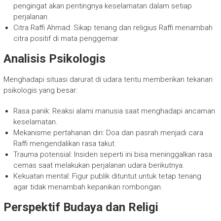
pengingat akan pentingnya keselamatan dalam setiap
perjalanan.
Citra Raffi Ahmad: Sikap tenang dan religius Raffi menambah
citra positif di mata penggemar.
Analisis Psikologis
Menghadapi situasi darurat di udara tentu memberikan tekanan
psikologis yang besar:
Rasa panik: Reaksi alami manusia saat menghadapi ancaman
keselamatan.
Mekanisme pertahanan diri: Doa dan pasrah menjadi cara
Raffi mengendalikan rasa takut.
Trauma potensial: Insiden seperti ini bisa meninggalkan rasa
cemas saat melakukan perjalanan udara berikutnya.
Kekuatan mental: Figur publik dituntut untuk tetap tenang
agar tidak menambah kepanikan rombongan.
Perspektif Budaya dan Religi