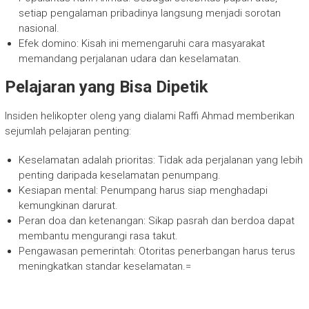
setiap pengalaman pribadinya langsung menjadi sorotan
nasional.
Efek domino: Kisah ini memengaruhi cara masyarakat
memandang perjalanan udara dan keselamatan.
Pelajaran yang Bisa Dipetik
Insiden helikopter oleng yang dialami Raffi Ahmad memberikan
sejumlah pelajaran penting:
Keselamatan adalah prioritas: Tidak ada perjalanan yang lebih
penting daripada keselamatan penumpang.
Kesiapan mental: Penumpang harus siap menghadapi
kemungkinan darurat.
Peran doa dan ketenangan: Sikap pasrah dan berdoa dapat
membantu mengurangi rasa takut.
Pengawasan pemerintah: Otoritas penerbangan harus terus
meningkatkan standar keselamatan.=