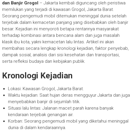
dan Banjir Grogol
– Jakarta kembali diguncang oleh peristiwa
memilukan yang terjadi di kawasan Grogol, Jakarta Barat.
Seorang pengemudi mobil ditemukan meninggal dunia setelah
terjebak dalam kemacetan panjang yang disebabkan oleh banjir
besar. Kejadian ini menyoroti betapa rentannya masyarakat
terhadap kombinasi antara bencana alam dan juga masalah
klasik ibu kota, yakni kemacetan lalu lintas. Artikel ini akan
membahas secara lengkap kronologi kejadian, faktor penyebab,
dampak sosial, analisis dari sisi kesehatan dan transportasi,
serta refleksi budaya dan kebijakan publik.
Kronologi Kejadian
Lokasi: Kawasan Grogol, Jakarta Barat.
Waktu kejadian: Saat hujan deras mengguyur Jakarta dan juga
menyebabkan banjir di sejumlah titik.
Situasi lalu lintas: Jalanan macet parah karena banyak
kendaraan terjebak genangan air.
Korban: Seorang pengemudi mobil yang diketahui meninggal
dunia di dalam kendaraannya.