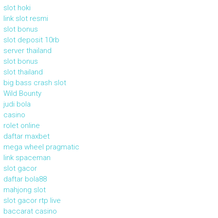
slot hoki
link slot resmi
slot bonus
slot deposit 10rb
server thailand
slot bonus
slot thailand
big bass crash slot
Wild Bounty
judi bola
casino
rolet online
daftar maxbet
mega wheel pragmatic
link spaceman
slot gacor
daftar bola88
mahjong slot
slot gacor rtp live
baccarat casino