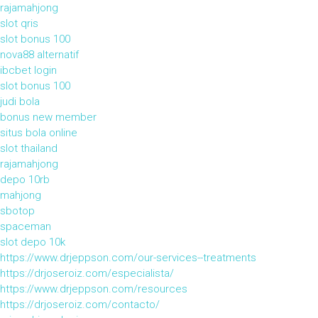
rajamahjong
slot qris
slot bonus 100
nova88 alternatif
ibcbet login
slot bonus 100
judi bola
bonus new member
situs bola online
slot thailand
rajamahjong
depo 10rb
mahjong
sbotop
spaceman
slot depo 10k
https://www.drjeppson.com/our-services--treatments
https://drjoseroiz.com/especialista/
https://www.drjeppson.com/resources
https://drjoseroiz.com/contacto/