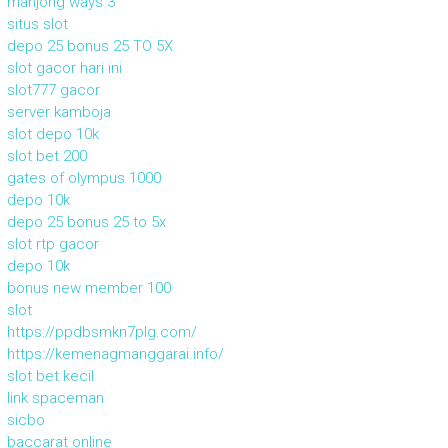
mahjong ways 3
situs slot
depo 25 bonus 25 TO 5X
slot gacor hari ini
slot777 gacor
server kamboja
slot depo 10k
slot bet 200
gates of olympus 1000
depo 10k
depo 25 bonus 25 to 5x
slot rtp gacor
depo 10k
bonus new member 100
slot
https://ppdbsmkn7plg.com/
https://kemenagmanggarai.info/
slot bet kecil
link spaceman
sicbo
baccarat online