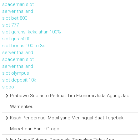
spaceman slot
server thailand
slot bet 800
slot 777
slot garansi kekalahan 100%
slot qris 5000
slot bonus 100 to 3x
server thailand
spaceman slot
server thailand
slot olympus
slot deposit 10k
sicbo
Prabowo Subianto Perkuat Tim Ekonomi Juda Agung Jadi
Wamenkeu
Kisah Pengemudi Mobil yang Meninggal Saat Terjebak
Macet dan Banjir Grogol