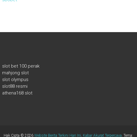
slot bet 100 perak
mahjong slot
slot olympus
slot88 resmi
athena168 slot
Hak Cipta © 2026
Website Berita Terkini Hari Ini, Kabar Akurat Terpercaya
. Tema: