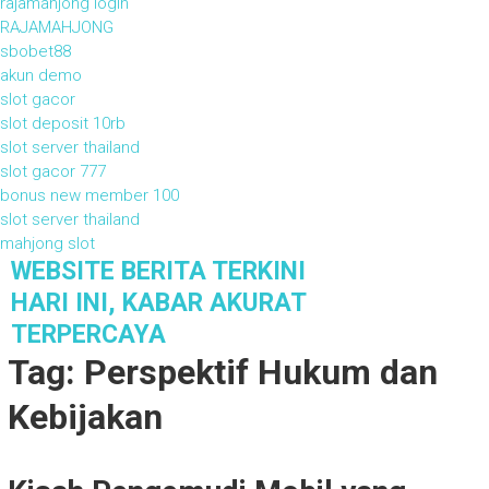
rajamahjong login
RAJAMAHJONG
sbobet88
akun demo
slot gacor
slot deposit 10rb
slot server thailand
slot gacor 777
bonus new member 100
slot server thailand
mahjong slot
S
WEBSITE BERITA TERKINI
k
HARI INI, KABAR AKURAT
i
TERPERCAYA
p
Tag: Perspektif Hukum dan
t
o
Kebijakan
c
o
n
t