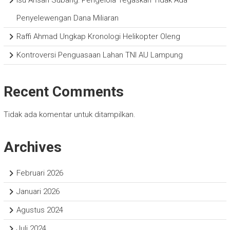
Isu Arisan Subang: Pengelola Tegaskan Tidak Ada
Penyelewengan Dana Miliaran
Raffi Ahmad Ungkap Kronologi Helikopter Oleng
Kontroversi Penguasaan Lahan TNI AU Lampung
Recent Comments
Tidak ada komentar untuk ditampilkan.
Archives
Februari 2026
Januari 2026
Agustus 2024
Juli 2024