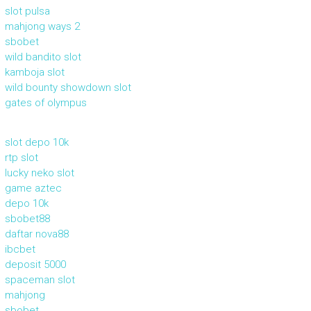
slot pulsa
mahjong ways 2
sbobet
wild bandito slot
kamboja slot
wild bounty showdown slot
gates of olympus
slot depo 10k
rtp slot
lucky neko slot
game aztec
depo 10k
sbobet88
daftar nova88
ibcbet
deposit 5000
spaceman slot
mahjong
sbobet