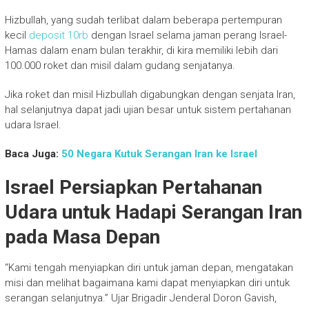
Hizbullah, yang sudah terlibat dalam beberapa pertempuran
kecil
deposit 10rb
dengan Israel selama jaman perang Israel-
Hamas dalam enam bulan terakhir, di kira memiliki lebih dari
100.000 roket dan misil dalam gudang senjatanya.
Jika roket dan misil Hizbullah digabungkan dengan senjata Iran,
hal selanjutnya dapat jadi ujian besar untuk sistem pertahanan
udara Israel.
Baca Juga:
50 Negara Kutuk Serangan Iran ke Israel
Israel Persiapkan Pertahanan
Udara untuk Hadapi Serangan Iran
pada Masa Depan
“Kami tengah menyiapkan diri untuk jaman depan, mengatakan
misi dan melihat bagaimana kami dapat menyiapkan diri untuk
serangan selanjutnya.” Ujar Brigadir Jenderal Doron Gavish,