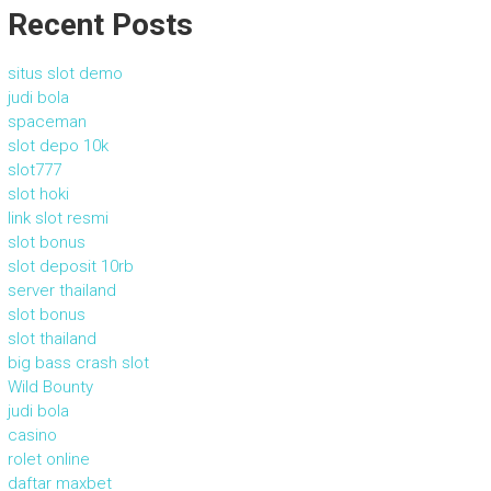
Recent Posts
situs slot demo
judi bola
spaceman
slot depo 10k
slot777
slot hoki
link slot resmi
slot bonus
slot deposit 10rb
server thailand
slot bonus
slot thailand
big bass crash slot
Wild Bounty
judi bola
casino
rolet online
daftar maxbet