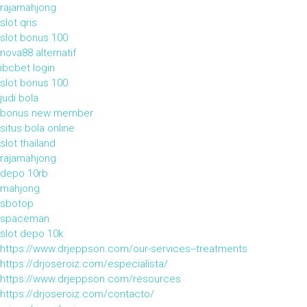
rajamahjong
slot qris
slot bonus 100
nova88 alternatif
ibcbet login
slot bonus 100
judi bola
bonus new member
situs bola online
slot thailand
rajamahjong
depo 10rb
mahjong
sbotop
spaceman
slot depo 10k
https://www.drjeppson.com/our-services--treatments
https://drjoseroiz.com/especialista/
https://www.drjeppson.com/resources
https://drjoseroiz.com/contacto/