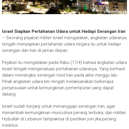
Israel Siapkan Pertahanan Udara untuk Hadapi Serangan Iran
– Seorang pejabat militer Israel mengatakan, angkatan udaranya
tengah menyiapkan pertahanan udara negara itu untuk hadapi
serangan dari Iran di jaman depan.
Pejabat itu mengatakan pada Rabu (17/4) bahwa angkatan udara
Israel tengah mengevaluasi pertahanan udaranya. Yang berhasil
dalam menangkis serangan misil Iran pada akhir minggu lalu.
Pihak angkatan udara kini tengah melaksanakan beberapa
penyesuaian untuk kemungkinan pertempuran yang dapat
datang.
Israel sudah berjanji untuk menanggapi serangan Iran, agar
menambah kemungkinan munculnya perang terbuka, dan militan
Hizbullah di Lebanon tampaknya di pastikan join jika perang
meletus.